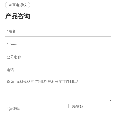
萤幕电源线
产品咨询