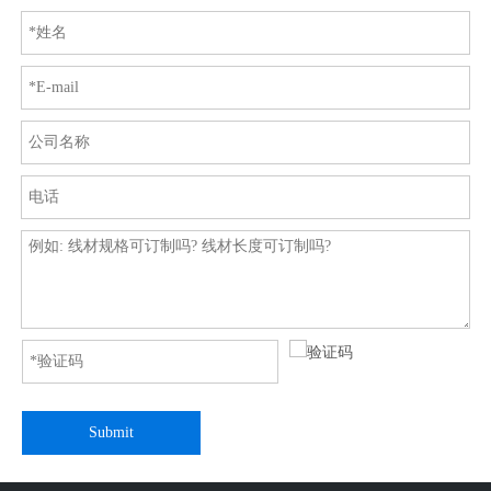
Submit