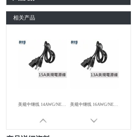
相关产品
美规中继线 14AWG/NEMA 5-15P接C13插座/15A/1.8M
美规中继线 16AWG/NEMA 5-15P接C13插座/13A/1.8M