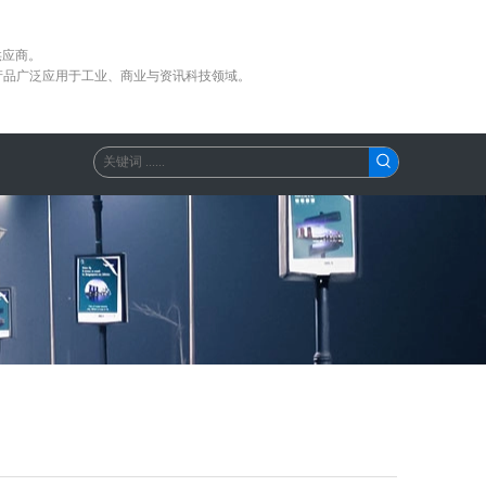
供应商。
产品广泛应用于工业、商业与资讯科技领域。