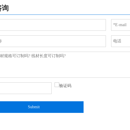
咨询
Submit