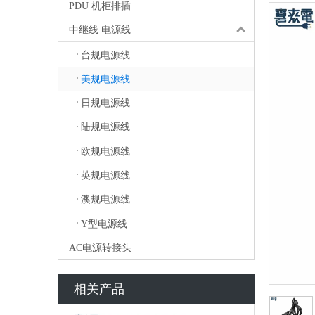
PDU 机柜排插
中继线 电源线
台规电源线
美规电源线
日规电源线
陆规电源线
欧规电源线
英规电源线
澳规电源线
Y型电源线
AC电源转接头
相关产品