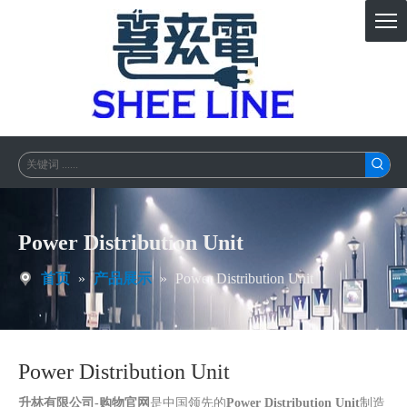
Power Distribution Unit
首页
»
产品展示
»
Power Distribution Unit
Power Distribution Unit
升林有限公司-购物官网
是中国领先的
Power Distribution Unit
制造