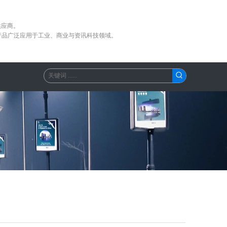
供应商。
产品广泛应用于工业、商业与资讯科技领域。