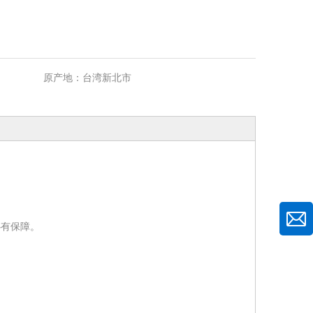
原产地：
台湾新北市
心有保障。
。