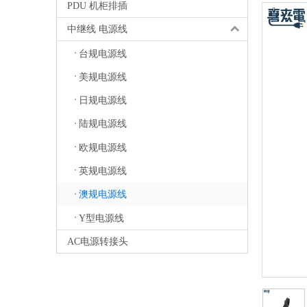
PDU 机柜排插
中继线 电源线
台规电源线
美规电源线
日规电源线
陆规电源线
欧规电源线
英规电源线
澳规电源线
Y型电源线
AC电源转接头